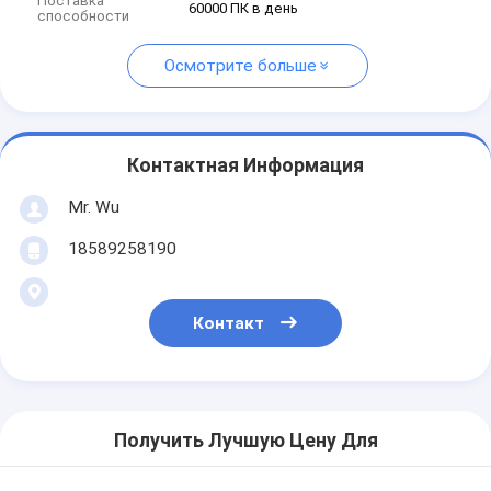
Поставка
60000 ПК в день
способности
Осмотрите больше
Контактная Информация
Mr. Wu
18589258190
Контакт
Получить Лучшую Цену Для